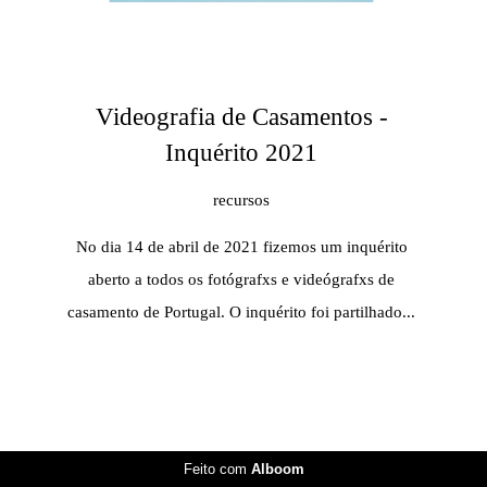
Videografia de Casamentos -
Inquérito 2021
recursos
No dia 14 de abril de 2021 fizemos um inquérito
aberto a todos os fotógrafxs e videógrafxs de
casamento de Portugal. O inquérito foi partilhado...
Feito com
Alboom