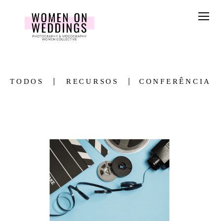
TODOS
RECURSOS
CONFERÊNCIA