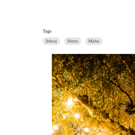
Tags
lisboa
Sintra
Mafra