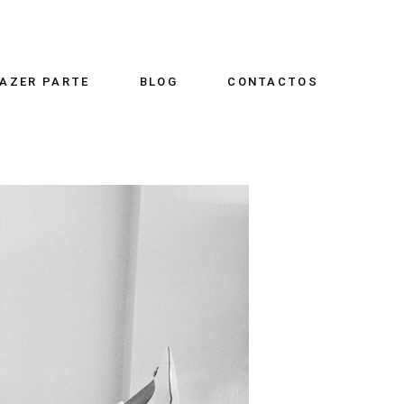
AZER PARTE
BLOG
CONTACTOS