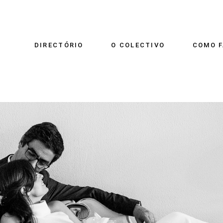
DIRECTÓRIO
O COLECTIVO
COMO F