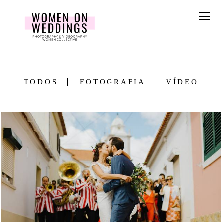
TODOS
FOTOGRAFIA
VÍDEO