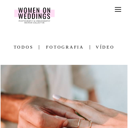
TODOS
FOTOGRAFIA
VÍDEO